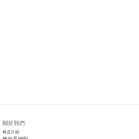
關於我們
商店介紹
條款及細則