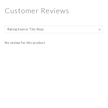
Customer Reviews
No review for this product