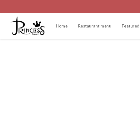
Home
Restaurant menu
Featured