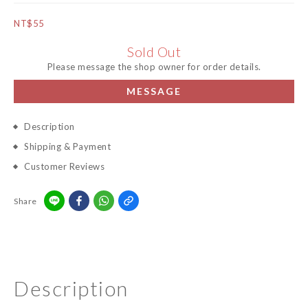
NT$55
Sold Out
Please message the shop owner for order details.
MESSAGE
Description
Shipping & Payment
Customer Reviews
Share
Description