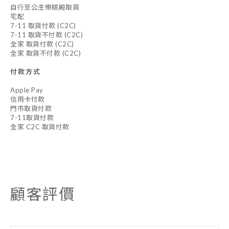
自行至公主樂糕殿取貨
宅配
7-11 取貨付款 (C2C)
7-11 取貨不付款 (C2C)
全家 取貨付款 (C2C)
全家 取貨不付款 (C2C)
付款方式
Apple Pay
信用卡付款
門市取貨付款
7-11取貨付款
全家 C2C 取貨付款
顧客評價