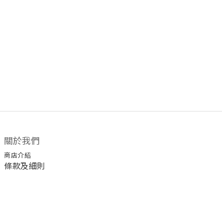
關於我們
商店介紹
條款及細則
顧客服務
退換貨須知