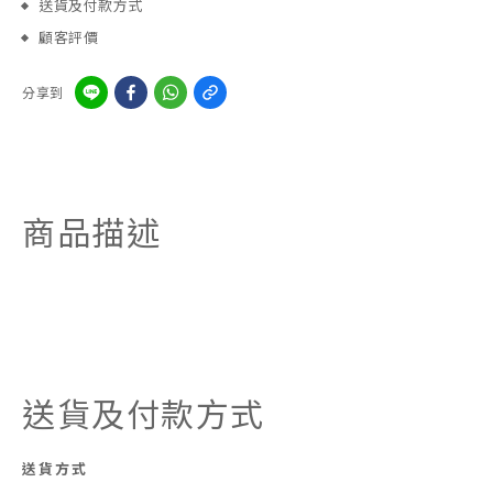
送貨及付款方式
顧客評價
分享到
商品描述
送貨及付款方式
送貨方式