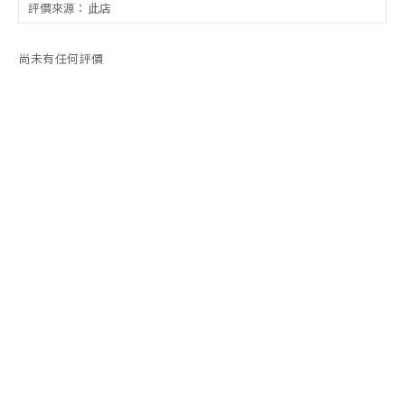
尚未有任何評價