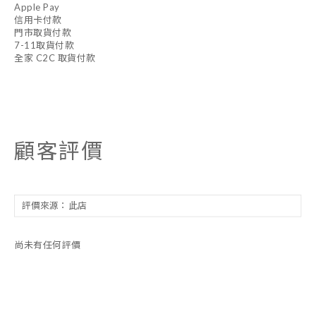
Apple Pay
信用卡付款
門市取貨付款
7-11取貨付款
全家 C2C 取貨付款
顧客評價
尚未有任何評價