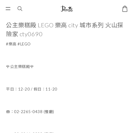
公主樂糕殿 LEGO 樂高 city 城市系列 火山探
險家 cty0690
#樂高 #LEGO
🌹公主樂糕殿🌹
平日：12-20 / 假日：11-20
☎️：02-2265-0438 (餐廳)