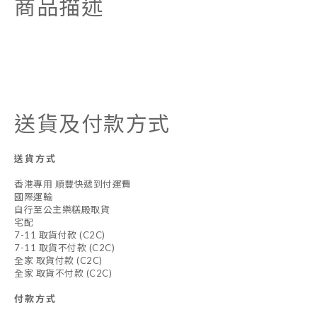
商品描述
送貨及付款方式
送貨方式
香港專用 順豐快遞到付運費
國際運輸
自行至公主樂糕殿取貨
宅配
7-11 取貨付款 (C2C)
7-11 取貨不付款 (C2C)
全家 取貨付款 (C2C)
全家 取貨不付款 (C2C)
付款方式