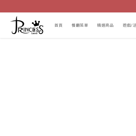
首頁
餐廳菜單
精選商品
遊戲/