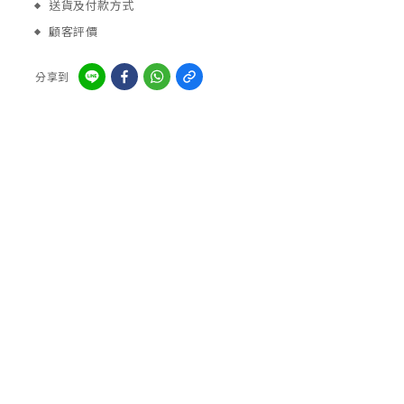
送貨及付款方式
顧客評價
分享到