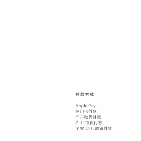
付款方式
Apple Pay
信用卡付款
門市取貨付款
7-11取貨付款
全家 C2C 取貨付款