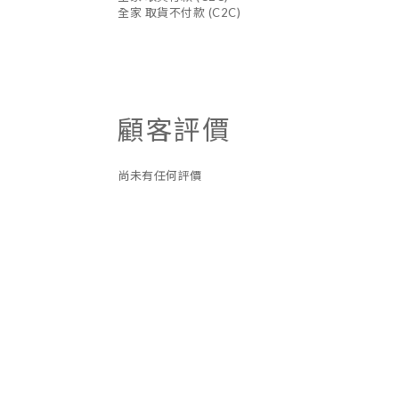
全家 取貨不付款 (C2C)
顧客評價
尚未有任何評價