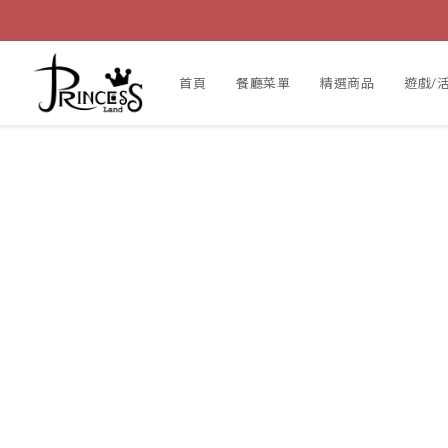
首頁
餐廳菜單
精選商品
遊戲/