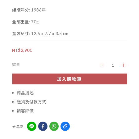
絕版年分: 1986年
全部重量: 70g
盒裝尺寸: 12.5 x 7.7 x 3.5 cm
NT$2,900
數量
加入購物車
商品描述
送貨及付款方式
顧客評價
分享到