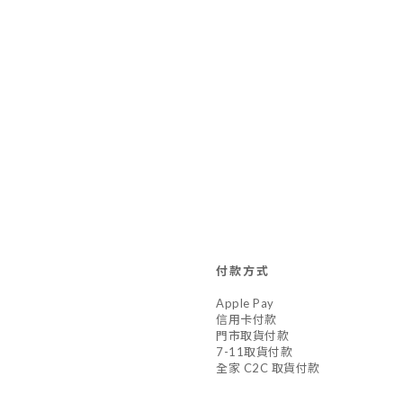
付款方式
Apple Pay
信用卡付款
門市取貨付款
7-11取貨付款
全家 C2C 取貨付款