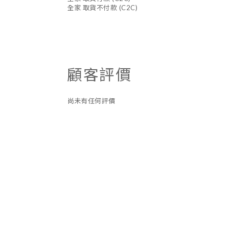
全家 取貨不付款 (C2C)
顧客評價
尚未有任何評價