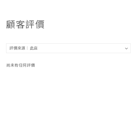
顧客評價
尚未有任何評價