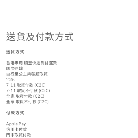
送貨及付款方式
送貨方式
香港專用 順豐快遞到付運費
國際運輸
自行至公主樂糕殿取貨
宅配
7-11 取貨付款 (C2C)
7-11 取貨不付款 (C2C)
全家 取貨付款 (C2C)
全家 取貨不付款 (C2C)
付款方式
Apple Pay
信用卡付款
門市取貨付款