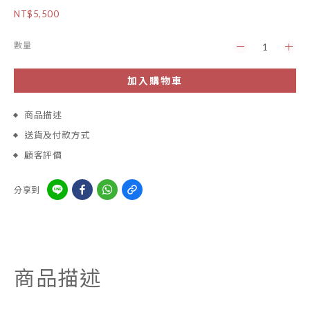
NT$5,500
數量
加入購物車
商品描述
送貨及付款方式
顧客評價
分享到
商品描述