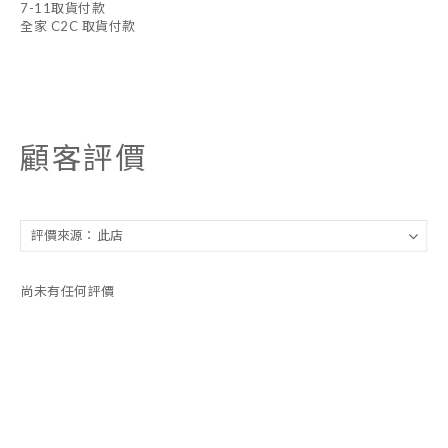
7-11取貨付款
全家 C2C 取貨付款
顧客評價
尚未有任何評價