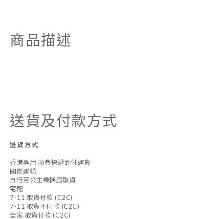
商品描述
送貨及付款方式
送貨方式
香港專用 順豐快遞到付運費
國際運輸
自行至公主樂糕殿取貨
宅配
7-11 取貨付款 (C2C)
7-11 取貨不付款 (C2C)
全家 取貨付款 (C2C)