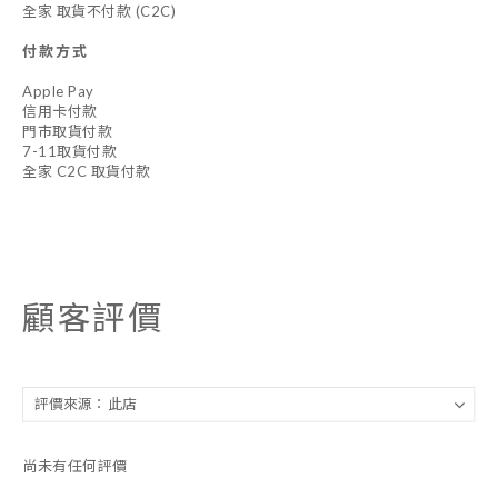
全家 取貨不付款 (C2C)
付款方式
Apple Pay
信用卡付款
門市取貨付款
7-11取貨付款
全家 C2C 取貨付款
顧客評價
尚未有任何評價