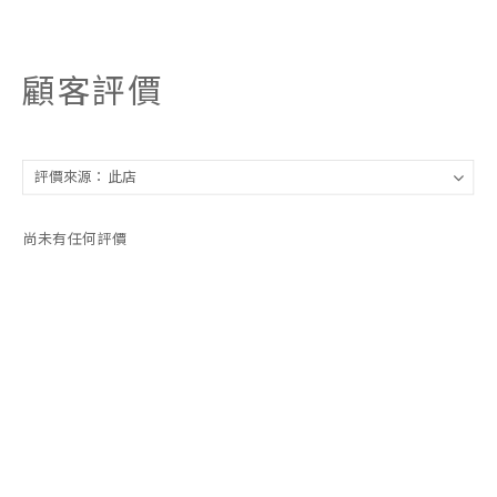
顧客評價
尚未有任何評價