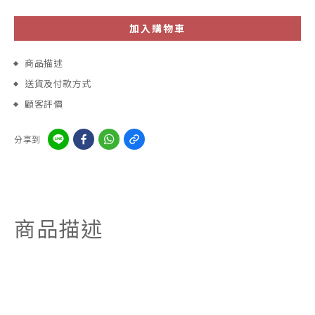
加入購物車
商品描述
送貨及付款方式
顧客評價
分享到
商品描述