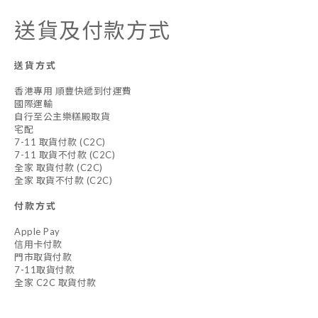
送貨及付款方式
送貨方式
香港專用 順豐快遞到付運費
國際運輸
自行至公主樂糕殿取貨
宅配
7-11 取貨付款 (C2C)
7-11 取貨不付款 (C2C)
全家 取貨付款 (C2C)
全家 取貨不付款 (C2C)
付款方式
Apple Pay
信用卡付款
門市取貨付款
7-11取貨付款
全家 C2C 取貨付款