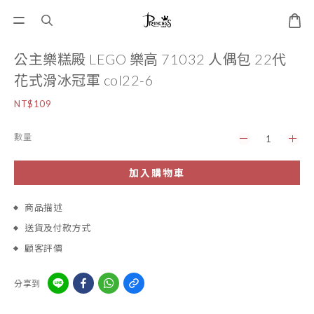
公主樂糕殿 LEGO 樂高 71032 人偶包 22代
花式滑冰冠軍 col22-6
NT$109
數量
加入購物車
商品描述
送貨及付款方式
顧客評價
分享到