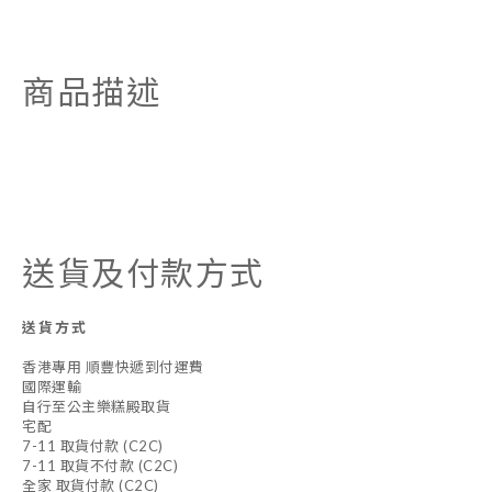
商品描述
送貨及付款方式
送貨方式
香港專用 順豐快遞到付運費
國際運輸
自行至公主樂糕殿取貨
宅配
7-11 取貨付款 (C2C)
7-11 取貨不付款 (C2C)
全家 取貨付款 (C2C)