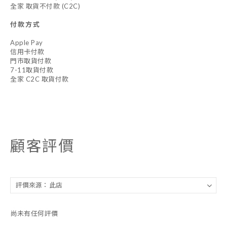
全家 取貨不付款 (C2C)
付款方式
Apple Pay
信用卡付款
門市取貨付款
7-11取貨付款
全家 C2C 取貨付款
顧客評價
尚未有任何評價