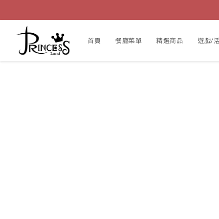
首頁
餐廳菜單
精選商品
遊戲/