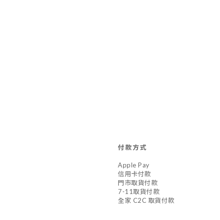
付款方式
Apple Pay
信用卡付款
門市取貨付款
7-11取貨付款
全家 C2C 取貨付款