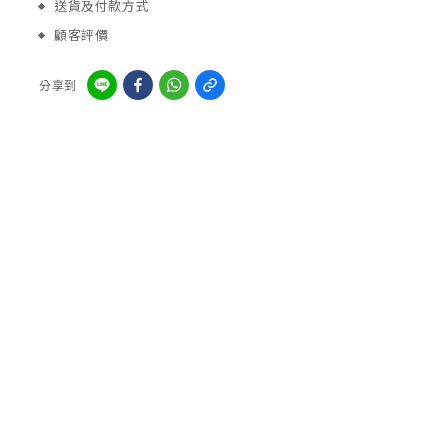
送貨及付款方式
顧客評價
分享到