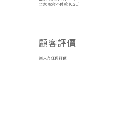
全家 取貨不付款 (C2C)
顧客評價
尚未有任何評價