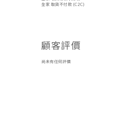
全家 取貨不付款 (C2C)
顧客評價
尚未有任何評價