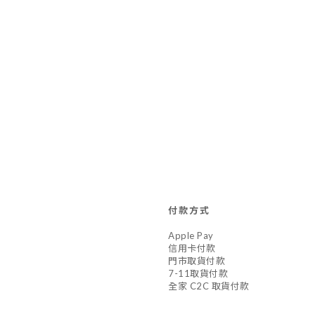
付款方式
Apple Pay
信用卡付款
門市取貨付款
7-11取貨付款
全家 C2C 取貨付款