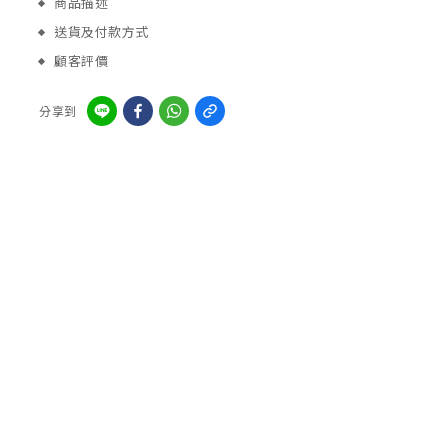
商品描述
送貨及付款方式
顧客評價
分享到