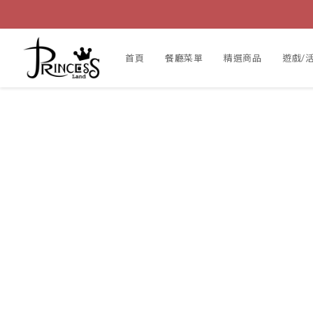
首頁
餐廳菜單
精選商品
遊戲/