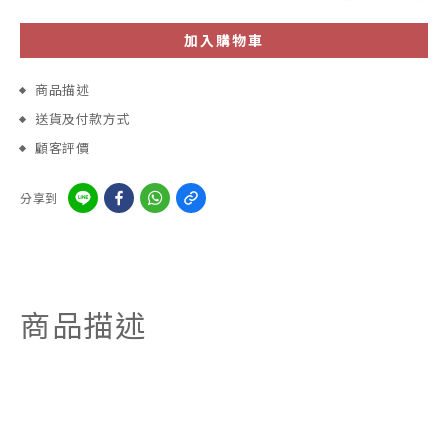
加入購物車
商品描述
送貨及付款方式
顧客評價
分享到
商品描述