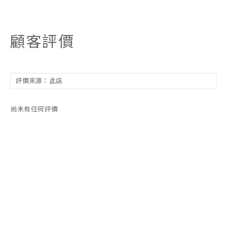
顧客評價
尚未有任何評價