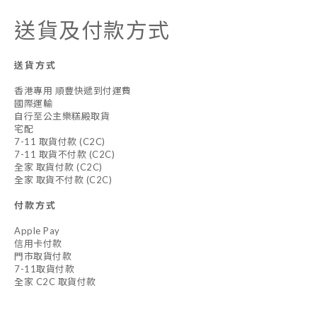
送貨及付款方式
送貨方式
香港專用 順豐快遞到付運費
國際運輸
自行至公主樂糕殿取貨
宅配
7-11 取貨付款 (C2C)
7-11 取貨不付款 (C2C)
全家 取貨付款 (C2C)
全家 取貨不付款 (C2C)
付款方式
Apple Pay
信用卡付款
門市取貨付款
7-11取貨付款
全家 C2C 取貨付款