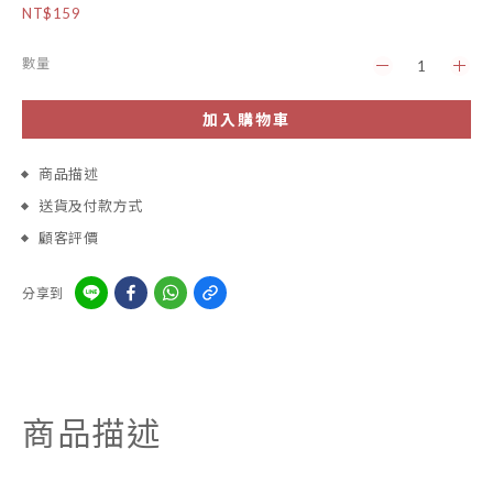
NT$159
數量
加入購物車
商品描述
送貨及付款方式
顧客評價
分享到
商品描述