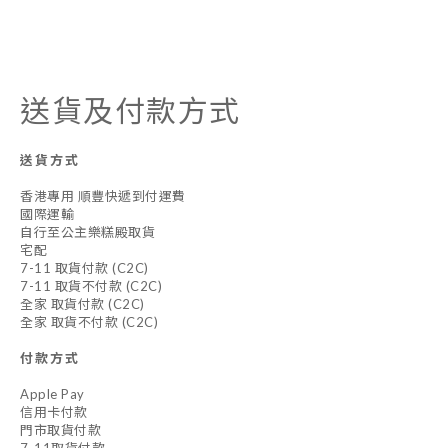
送貨及付款方式
送貨方式
香港專用 順豐快遞到付運費
國際運輸
自行至公主樂糕殿取貨
宅配
7-11 取貨付款 (C2C)
7-11 取貨不付款 (C2C)
全家 取貨付款 (C2C)
全家 取貨不付款 (C2C)
付款方式
Apple Pay
信用卡付款
門市取貨付款