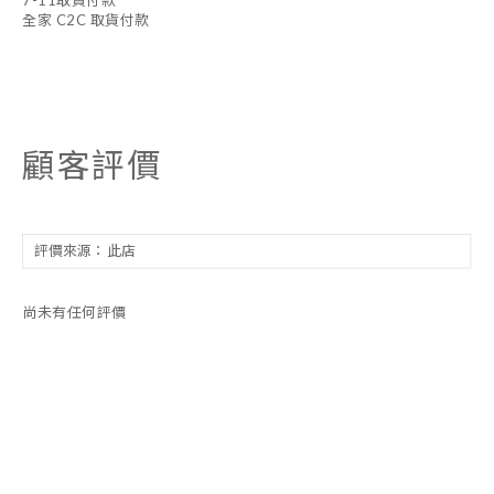
7-11取貨付款
全家 C2C 取貨付款
顧客評價
尚未有任何評價