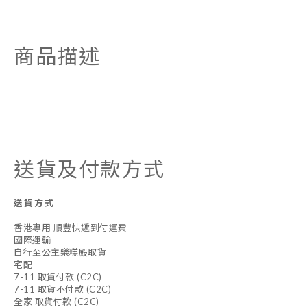
商品描述
送貨及付款方式
送貨方式
香港專用 順豐快遞到付運費
國際運輸
自行至公主樂糕殿取貨
宅配
7-11 取貨付款 (C2C)
7-11 取貨不付款 (C2C)
全家 取貨付款 (C2C)