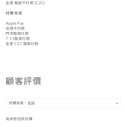
全家 取貨不付款 (C2C)
付款方式
Apple Pay
信用卡付款
門市取貨付款
7-11取貨付款
全家 C2C 取貨付款
顧客評價
尚未有任何評價