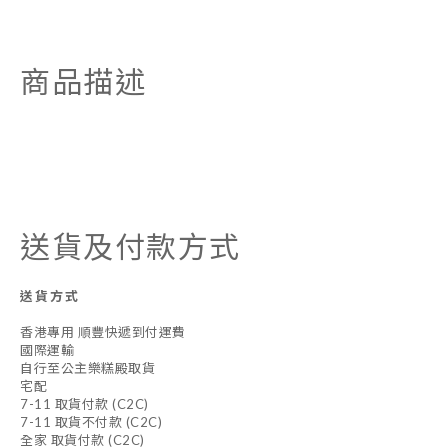
商品描述
送貨及付款方式
送貨方式
香港專用 順豐快遞到付運費
國際運輸
自行至公主樂糕殿取貨
宅配
7-11 取貨付款 (C2C)
7-11 取貨不付款 (C2C)
全家 取貨付款 (C2C)