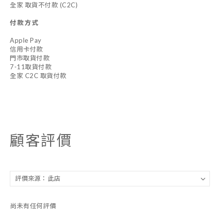
全家 取貨不付款 (C2C)
付款方式
Apple Pay
信用卡付款
門市取貨付款
7-11取貨付款
全家 C2C 取貨付款
顧客評價
尚未有任何評價