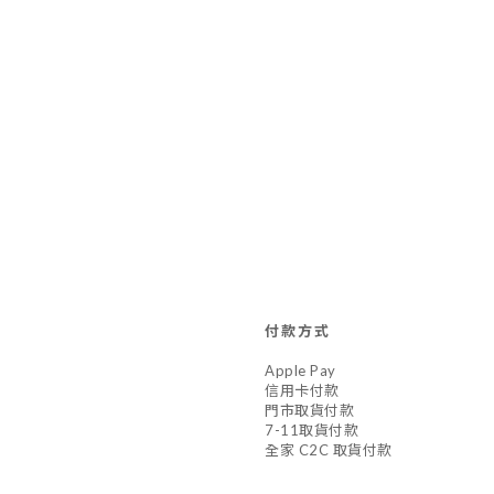
付款方式
Apple Pay
信用卡付款
門市取貨付款
7-11取貨付款
全家 C2C 取貨付款