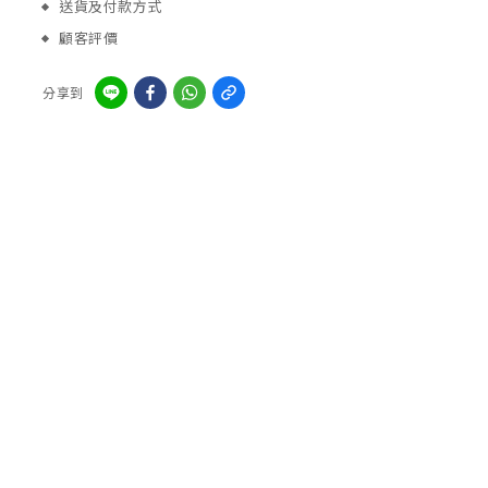
送貨及付款方式
顧客評價
分享到