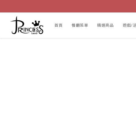
首頁
餐廳菜單
精選商品
遊戲/