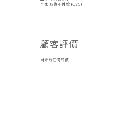
全家 取貨不付款 (C2C)
顧客評價
尚未有任何評價