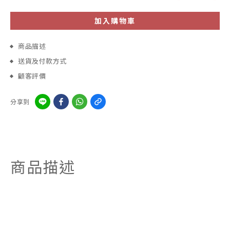
加入購物車
商品描述
送貨及付款方式
顧客評價
分享到
商品描述