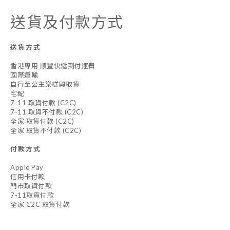
送貨及付款方式
送貨方式
香港專用 順豐快遞到付運費
國際運輸
自行至公主樂糕殿取貨
宅配
7-11 取貨付款 (C2C)
7-11 取貨不付款 (C2C)
全家 取貨付款 (C2C)
全家 取貨不付款 (C2C)
付款方式
Apple Pay
信用卡付款
門市取貨付款
7-11取貨付款
全家 C2C 取貨付款