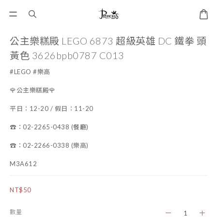
公主樂糕殿 LEGO 6873 超級英雄 DC 鐵拳 頭
黃色 3626bpb0787 C013
#LEGO #樂高
🌹公主樂糕殿🌹
平日：12-20 / 假日：11-20
☎️：02-2265-0438 (餐廳)
☎️：02-2266-0338 (樂高)
M3A612
NT$50
數量