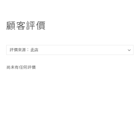
顧客評價
尚未有任何評價