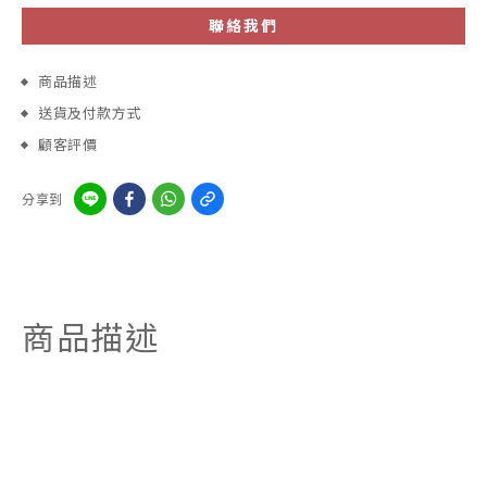
聯絡我們
商品描述
送貨及付款方式
顧客評價
分享到
商品描述