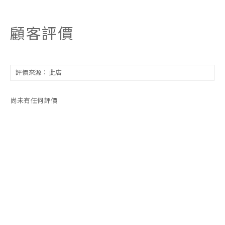
顧客評價
尚未有任何評價