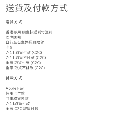
送貨及付款方式
送貨方式
香港專用 順豐快遞到付運費
國際運輸
自行至公主樂糕殿取貨
宅配
7-11 取貨付款 (C2C)
7-11 取貨不付款 (C2C)
全家 取貨付款 (C2C)
全家 取貨不付款 (C2C)
付款方式
Apple Pay
信用卡付款
門市取貨付款
7-11取貨付款
全家 C2C 取貨付款