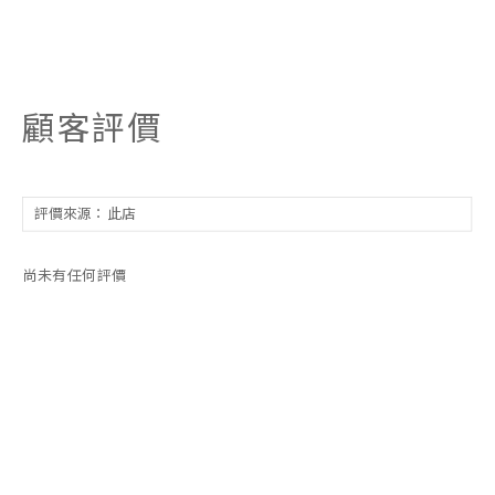
顧客評價
尚未有任何評價