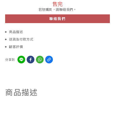
售完
若想購買，請聯絡我們。
聯絡我們
商品描述
送貨及付款方式
顧客評價
分享到
商品描述