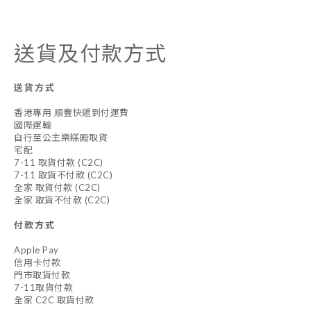
送貨及付款方式
送貨方式
香港專用 順豐快遞到付運費
國際運輸
自行至公主樂糕殿取貨
宅配
7-11 取貨付款 (C2C)
7-11 取貨不付款 (C2C)
全家 取貨付款 (C2C)
全家 取貨不付款 (C2C)
付款方式
Apple Pay
信用卡付款
門市取貨付款
7-11取貨付款
全家 C2C 取貨付款