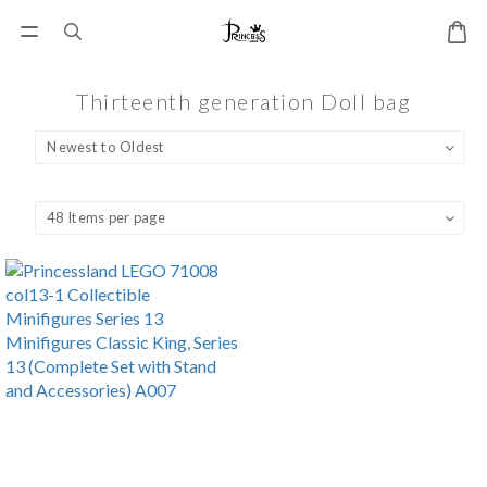
Thirteenth generation Doll bag