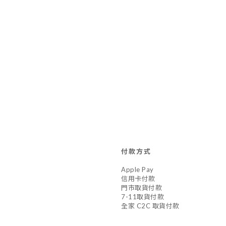
付款方式
Apple Pay
信用卡付款
門市取貨付款
7-11取貨付款
全家 C2C 取貨付款