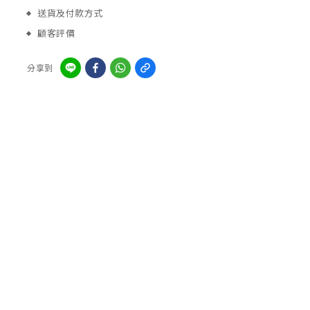
送貨及付款方式
顧客評價
分享到