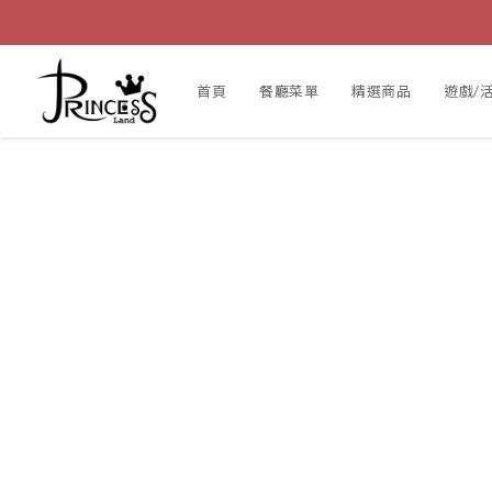
首頁
餐廳菜單
精選商品
遊戲/