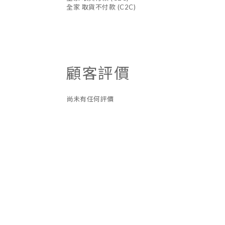
全家 取貨不付款 (C2C)
顧客評價
尚未有任何評價