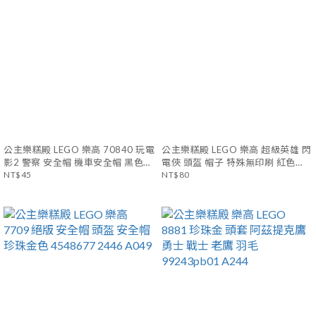
公主樂糕殿 LEGO 樂高 70840 玩電
公主樂糕殿 LEGO 樂高 超級英雄 閃
影2 警察 安全帽 機車安全帽 黑色
電俠 頭盔 帽子 特殊無印刷 紅色
15851pb01 A265
NT$45
15554pb01 A084
NT$80