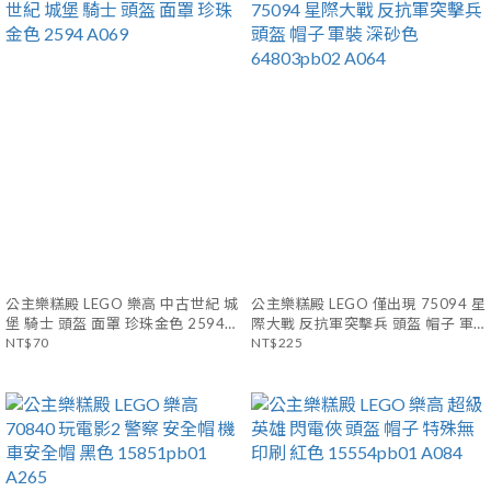
公主樂糕殿 LEGO 樂高 中古世紀 城
公主樂糕殿 LEGO 僅出現 75094 星
堡 騎士 頭盔 面罩 珍珠金色 2594
際大戰 反抗軍突擊兵 頭盔 帽子 軍
A069
NT$70
裝 深砂色 64803pb02 A064
NT$225