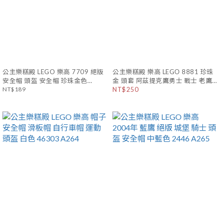
公主樂糕殿 LEGO 樂高 7709 絕版
公主樂糕殿 樂高 LEGO 8881 珍珠
安全帽 頭盔 安全帽 珍珠金色
金 頭套 阿茲提克鷹勇士 戰士 老鷹
4548677 2446 A049
NT$189
羽毛 99243pb01 A244
NT$250